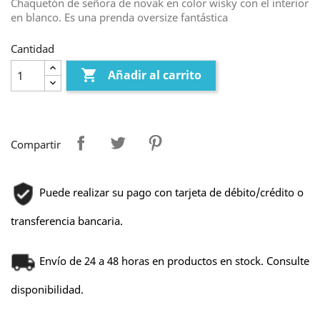
Chaquetón de señora de novak en color wisky con el interior
en blanco. Es una prenda oversize fantástica
Cantidad

Añadir al carrito
Compartir
Puede realizar su pago con tarjeta de débito/crédito o
transferencia bancaria.
Envío de 24 a 48 horas en productos en stock. Consulte
disponibilidad.