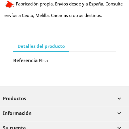
Fabricación propia. Envíos desde y a España. Consulte
envíos a Ceuta, Melilla, Canarias u otros destinos.
Detalles del producto
Referencia
Elisa
Productos

Información

Su cuenta
