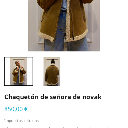
Chaquetón de señora de novak
850,00 €
Impuestos incluidos