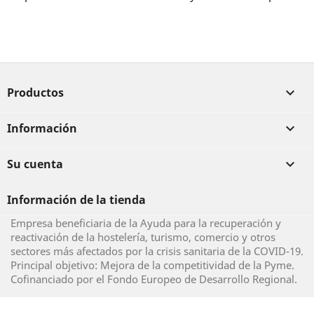
Productos

Información

Su cuenta

Información de la tienda
Empresa beneficiaria de la Ayuda para la recuperación y
reactivación de la hostelería, turismo, comercio y otros
sectores más afectados por la crisis sanitaria de la COVID-19.
Principal objetivo: Mejora de la competitividad de la Pyme.
Cofinanciado por el Fondo Europeo de Desarrollo Regional.