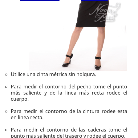
Utilice una cinta métrica sin holgura.
Para medir el contorno del pecho tome el punto
más saliente y de la linea más recta rodee el
cuerpo.
Para medir el contorno de la cintura rodee esta
en linea recta.
Para medir el contorno de las caderas tome el
punto más saliente del trasero y rodee el cuerpo.