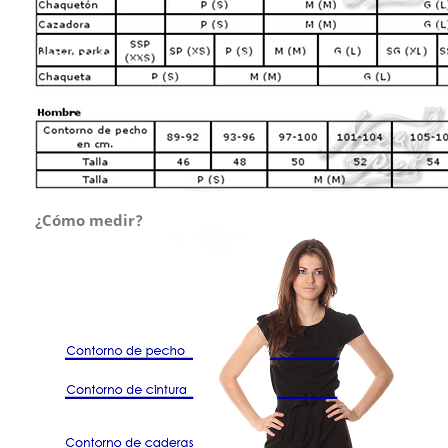
¿Cómo medir?