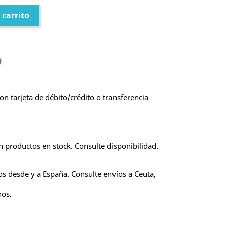
 carrito
on tarjeta de débito/crédito o transferencia
n productos en stock. Consulte disponibilidad.
os desde y a España. Consulte envíos a Ceuta,
nos.