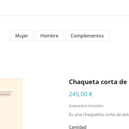
Mujer
Hombre
Complementos
Chaqueta corta de
245,00 €
Impuestos incluidos
Es una chaquetita corta de ant
Cantidad