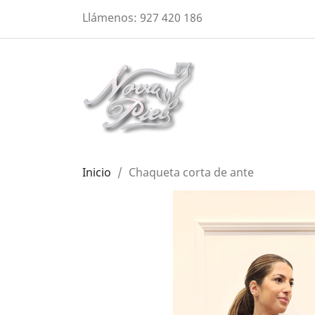
Llámenos:
927 420 186
Inicio
Chaqueta corta de ante